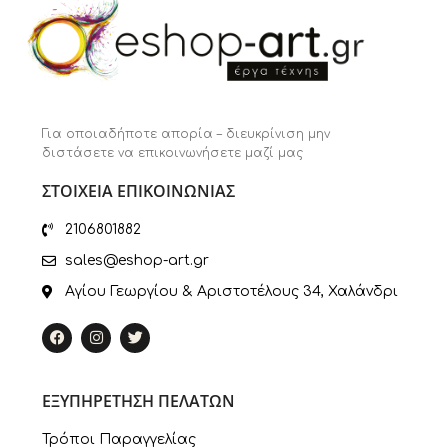
Για οποιαδήποτε απορία – διευκρίνιση μην
διστάσετε να επικοινωνήσετε μαζί μας
ΣΤΟΙΧΕΙΑ ΕΠΙΚΟΙΝΩΝΙΑΣ
2106801882
sales@eshop-art.gr
Αγίου Γεωργίου & Αριστοτέλους 34, Χαλάνδρι
ΕΞΥΠΗΡΕΤΗΣΗ ΠΕΛΑΤΩΝ
Τρόποι Παραγγελίας