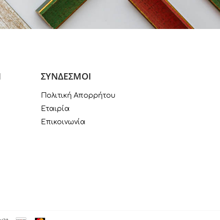
Ν
ΣΥΝΔΕΣΜΟΙ
Πολιτική Απορρήτου
Εταιρία
Επικοινωνία