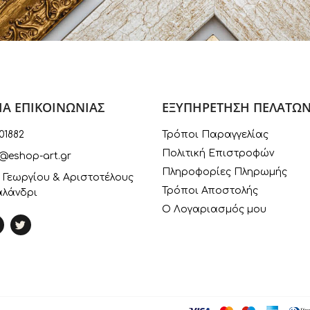
ΙΑ ΕΠΙΚΟΙΝΩΝΙΑΣ
ΕΞΥΠΗΡΕΤΗΣΗ ΠΕΛΑΤΩ
01882
Τρόποι Παραγγελίας
Πολιτική Επιστροφών
@eshop-art.gr
Πληροφορίες Πληρωμής
 Γεωργίου & Αριστοτέλους
Τρόποι Αποστολής
αλάνδρι
Ο Λογαριασμός μου