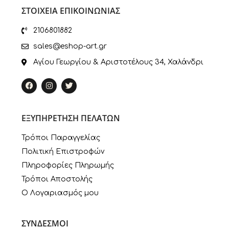
ΣΤΟΙΧΕΙΑ ΕΠΙΚΟΙΝΩΝΙΑΣ
2106801882
sales@eshop-art.gr
Αγίου Γεωργίου & Αριστοτέλους 34, Χαλάνδρι
ΕΞΥΠΗΡΕΤΗΣΗ ΠΕΛΑΤΩΝ
Τρόποι Παραγγελίας
Πολιτική Επιστροφών
Πληροφορίες Πληρωμής
Τρόποι Αποστολής
Ο Λογαριασμός μου
ΣΥΝΔΕΣΜΟΙ