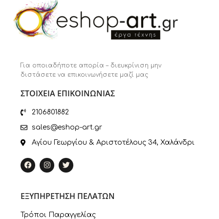
Για οποιαδήποτε απορία – διευκρίνιση μην
διστάσετε να επικοινωνήσετε μαζί μας
ΣΤΟΙΧΕΙΑ ΕΠΙΚΟΙΝΩΝΙΑΣ
2106801882
sales@eshop-art.gr
Αγίου Γεωργίου & Αριστοτέλους 34, Χαλάνδρι
ΕΞΥΠΗΡΕΤΗΣΗ ΠΕΛΑΤΩΝ
Τρόποι Παραγγελίας