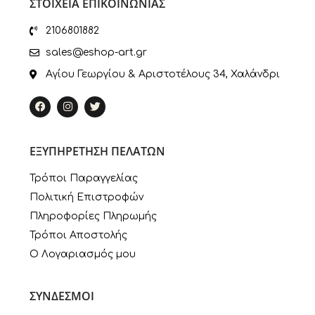
ΣΤΟΙΧΕΙΑ ΕΠΙΚΟΙΝΩΝΙΑΣ
2106801882
sales@eshop-art.gr
Αγίου Γεωργίου & Αριστοτέλους 34, Χαλάνδρι
ΕΞΥΠΗΡΕΤΗΣΗ ΠΕΛΑΤΩΝ
Τρόποι Παραγγελίας
Πολιτική Επιστροφών
Πληροφορίες Πληρωμής
Τρόποι Αποστολής
Ο Λογαριασμός μου
ΣΥΝΔΕΣΜΟΙ