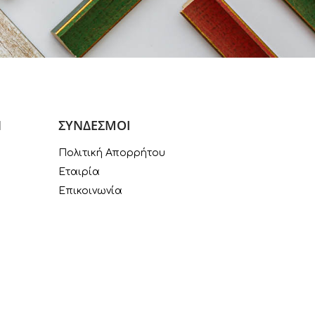
Ν
ΣΥΝΔΕΣΜΟΙ
Πολιτική Απορρήτου
Εταιρία
Επικοινωνία