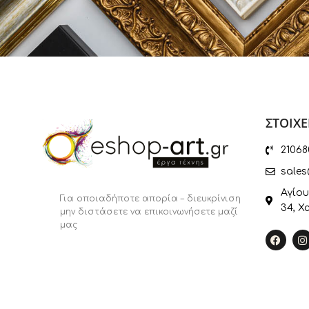
ΣΤΟΙΧΕ
21068
sales
Αγίου
Για οποιαδήποτε απορία – διευκρίνιση
34, Χ
μην διστάσετε να επικοινωνήσετε μαζί
μας