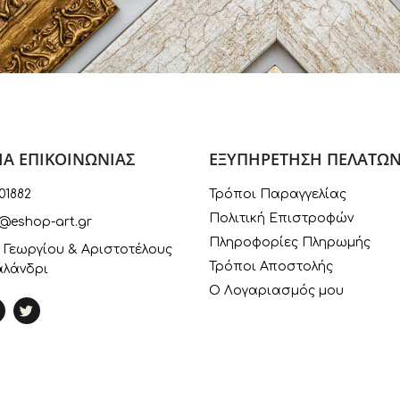
ΙΑ ΕΠΙΚΟΙΝΩΝΙΑΣ
ΕΞΥΠΗΡΕΤΗΣΗ ΠΕΛΑΤΩ
01882
Τρόποι Παραγγελίας
Πολιτική Επιστροφών
@eshop-art.gr
Πληροφορίες Πληρωμής
 Γεωργίου & Αριστοτέλους
Τρόποι Αποστολής
αλάνδρι
Ο Λογαριασμός μου