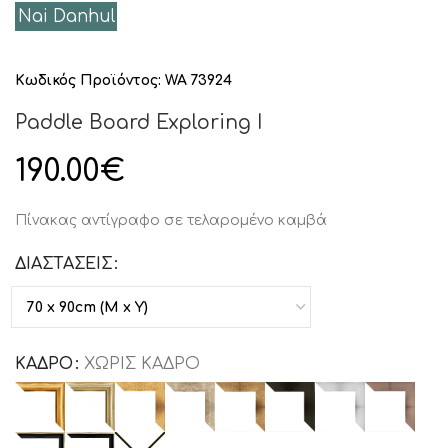
Nai Danhul
Κωδικός Προϊόντος:
WA 73924
Paddle Board Exploring I
190.00
€
Πίνακας αντίγραφο σε τελαρομένο καμβά
ΔΙΑΣΤΑΣΕΙΣ
ΚΑΔΡΟ
ΧΩΡΙΣ ΚΑΔΡΟ