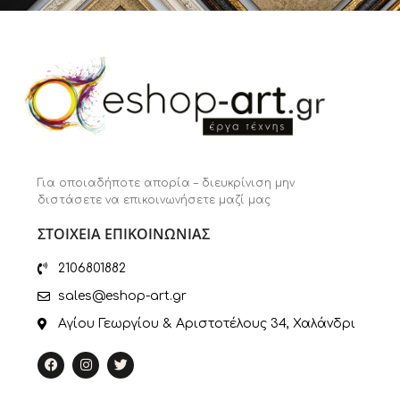
Για οποιαδήποτε απορία – διευκρίνιση μην
διστάσετε να επικοινωνήσετε μαζί μας
ΣΤΟΙΧΕΙΑ ΕΠΙΚΟΙΝΩΝΙΑΣ
2106801882
sales@eshop-art.gr
Αγίου Γεωργίου & Αριστοτέλους 34, Χαλάνδρι