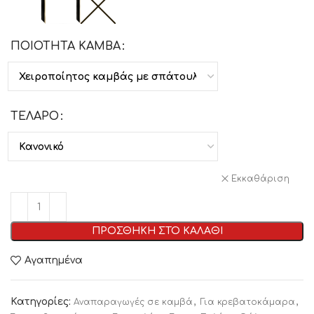
ΠΟΙΟΤΗΤΑ ΚΑΜΒΑ
ΤΕΛΑΡΟ
Εκκαθάριση
ΠΡΟΣΘΗΚΗ ΣΤΟ ΚΑΛΑΘΙ
Αγαπημένα
Κατηγορίες:
,
,
Αναπαραγωγές σε καμβά
Για κρεβατοκάμαρα