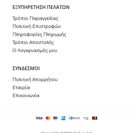
ΕΞΥΠΗΡΕΤΗΣΗ ΠΕΛΑΤΩΝ
Τρόποι Παραγγελίας
Πολιτική Επιστροφών
Πληροφορίες Πληρωμής
Τρόποι Αποστολής
Ο Λογαριασμός μου
ΣΥΝΔΕΣΜΟΙ
Πολιτική Απορρήτου
Εταιρία
Επικοινωνία