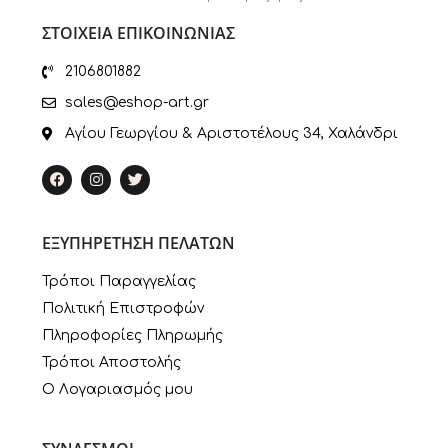
ΣΤΟΙΧΕΙΑ ΕΠΙΚΟΙΝΩΝΙΑΣ
2106801882
sales@eshop-art.gr
Αγίου Γεωργίου & Αριστοτέλους 34, Χαλάνδρι
ΕΞΥΠΗΡΕΤΗΣΗ ΠΕΛΑΤΩΝ
Τρόποι Παραγγελίας
Πολιτική Επιστροφών
Πληροφορίες Πληρωμής
Τρόποι Αποστολής
Ο Λογαριασμός μου