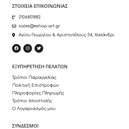
ΣΤΟΙΧΕΙΑ ΕΠΙΚΟΙΝΩΝΙΑΣ
2106801882
sales@eshop-art.gr
Αγίου Γεωργίου & Αριστοτέλους 34, Χαλάνδρι
ΕΞΥΠΗΡΕΤΗΣΗ ΠΕΛΑΤΩΝ
Τρόποι Παραγγελίας
Πολιτική Επιστροφών
Πληροφορίες Πληρωμής
Τρόποι Αποστολής
Ο Λογαριασμός μου
ΣΥΝΔΕΣΜΟΙ