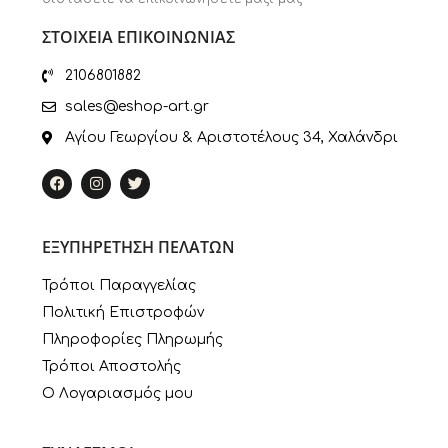
ΣΤΟΙΧΕΙΑ ΕΠΙΚΟΙΝΩΝΙΑΣ
2106801882
sales@eshop-art.gr
Αγίου Γεωργίου & Αριστοτέλους 34, Χαλάνδρι
ΕΞΥΠΗΡΕΤΗΣΗ ΠΕΛΑΤΩΝ
Τρόποι Παραγγελίας
Πολιτική Επιστροφών
Πληροφορίες Πληρωμής
Τρόποι Αποστολής
Ο Λογαριασμός μου