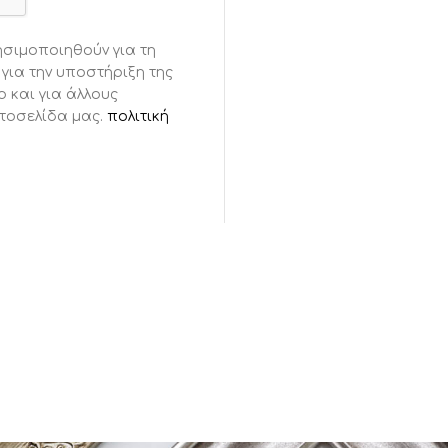
σιμοποιηθούν για τη
για την υποστήριξη της
 και για άλλους
τοσελίδα μας.
πολιτική