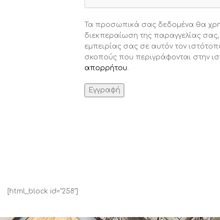
Τα προσωπικά σας δεδομένα θα χρη
διεκπεραίωση της παραγγελίας σας, 
εμπειρίας σας σε αυτόν τον ιστότοπο
σκοπούς που περιγράφονται στην ισ
απορρήτου
.
Εγγραφή
[html_block id="258"]