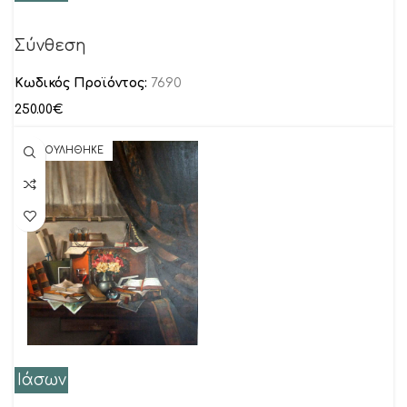
Σύνθεση
Κωδικός Προϊόντος:
7690
250.00
€
ΠΟΥΛΗΘΗΚΕ
Ιάσων