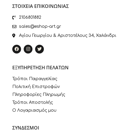
ΣΤΟΙΧΕΙΑ ΕΠΙΚΟΙΝΩΝΙΑΣ
2106801882
sales@eshop-art.gr
Αγίου Γεωργίου & Αριστοτέλους 34, Χαλάνδρι
ΕΞΥΠΗΡΕΤΗΣΗ ΠΕΛΑΤΩΝ
Τρόποι Παραγγελίας
Πολιτική Επιστροφών
Πληροφορίες Πληρωμής
Τρόποι Αποστολής
Ο Λογαριασμός μου
ΣΥΝΔΕΣΜΟΙ