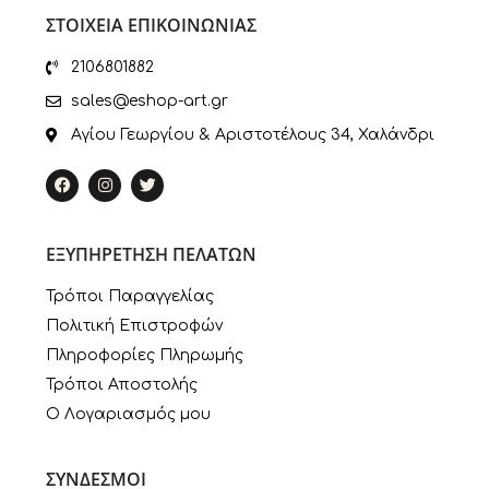
ΣΤΟΙΧΕΙΑ ΕΠΙΚΟΙΝΩΝΙΑΣ
2106801882
sales@eshop-art.gr
Αγίου Γεωργίου & Αριστοτέλους 34, Χαλάνδρι
ΕΞΥΠΗΡΕΤΗΣΗ ΠΕΛΑΤΩΝ
Τρόποι Παραγγελίας
Πολιτική Επιστροφών
Πληροφορίες Πληρωμής
Τρόποι Αποστολής
Ο Λογαριασμός μου
ΣΥΝΔΕΣΜΟΙ