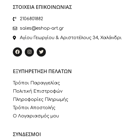
ΣΤΟΙΧΕΙΑ ΕΠΙΚΟΙΝΩΝΙΑΣ
2106801882
sales@eshop-art.gr
Αγίου Γεωργίου & Αριστοτέλους 34, Χαλάνδρι
ΕΞΥΠΗΡΕΤΗΣΗ ΠΕΛΑΤΩΝ
Τρόποι Παραγγελίας
Πολιτική Επιστροφών
Πληροφορίες Πληρωμής
Τρόποι Αποστολής
Ο Λογαριασμός μου
ΣΥΝΔΕΣΜΟΙ