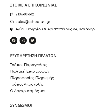
ΣΤΟΙΧΕΙΑ ΕΠΙΚΟΙΝΩΝΙΑΣ
2106801882
sales@eshop-art.gr
Αγίου Γεωργίου & Αριστοτέλους 34, Χαλάνδρι
ΕΞΥΠΗΡΕΤΗΣΗ ΠΕΛΑΤΩΝ
Τρόποι Παραγγελίας
Πολιτική Επιστροφών
Πληροφορίες Πληρωμής
Τρόποι Αποστολής
Ο Λογαριασμός μου
ΣΥΝΔΕΣΜΟΙ