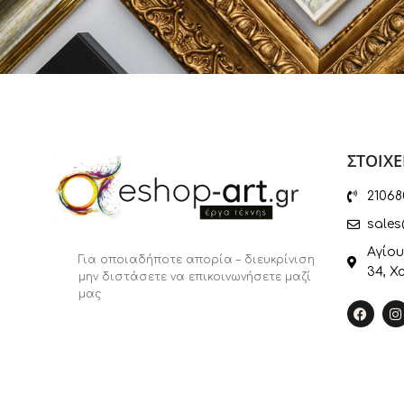
ΣΤΟΙΧΕ
21068
sales
Αγίου
Για οποιαδήποτε απορία – διευκρίνιση
34, Χ
μην διστάσετε να επικοινωνήσετε μαζί
μας