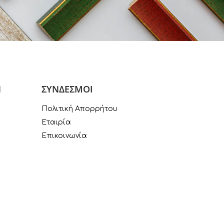
Ν
ΣΥΝΔΕΣΜΟΙ
Πολιτική Απορρήτου
Εταιρία
Επικοινωνία