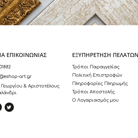
ΙΑ ΕΠΙΚΟΙΝΩΝΙΑΣ
ΕΞΥΠΗΡΕΤΗΣΗ ΠΕΛΑΤΩ
01882
Τρόποι Παραγγελίας
Πολιτική Επιστροφών
@eshop-art.gr
Πληροφορίες Πληρωμής
 Γεωργίου & Αριστοτέλους
Τρόποι Αποστολής
αλάνδρι
Ο Λογαριασμός μου