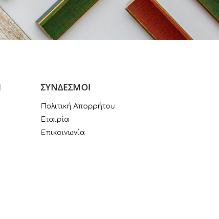
Ν
ΣΥΝΔΕΣΜΟΙ
Πολιτική Απορρήτου
Εταιρία
Επικοινωνία