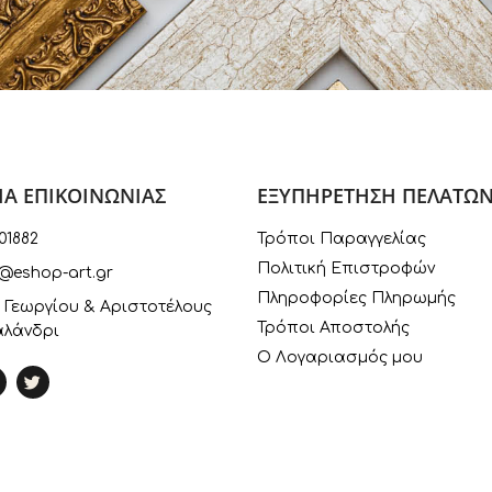
ΙΑ ΕΠΙΚΟΙΝΩΝΙΑΣ
ΕΞΥΠΗΡΕΤΗΣΗ ΠΕΛΑΤΩ
01882
Τρόποι Παραγγελίας
Πολιτική Επιστροφών
@eshop-art.gr
Πληροφορίες Πληρωμής
 Γεωργίου & Αριστοτέλους
Τρόποι Αποστολής
αλάνδρι
Ο Λογαριασμός μου