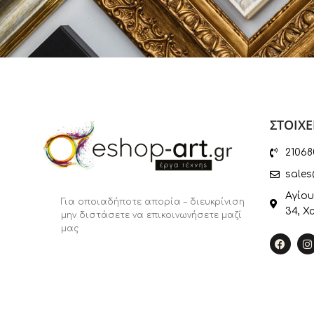
ΣΤΟΙΧΕ
21068
sales
Αγίου
Για οποιαδήποτε απορία – διευκρίνιση
34, Χ
μην διστάσετε να επικοινωνήσετε μαζί
μας