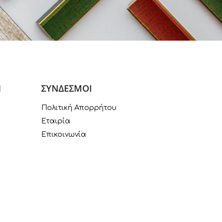
Ν
ΣΥΝΔΕΣΜΟΙ
Πολιτική Απορρήτου
Εταιρία
Επικοινωνία