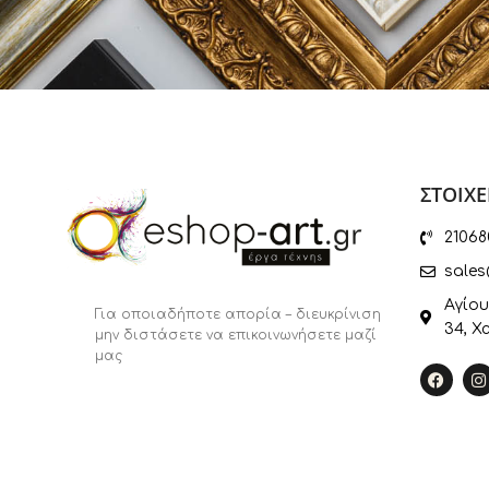
ΣΤΟΙΧΕ
21068
sales
Αγίου
Για οποιαδήποτε απορία – διευκρίνιση
34, Χ
μην διστάσετε να επικοινωνήσετε μαζί
μας