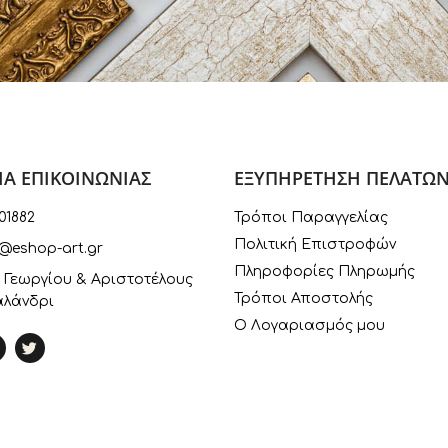
ΙΑ ΕΠΙΚΟΙΝΩΝΙΑΣ
ΕΞΥΠΗΡΕΤΗΣΗ ΠΕΛΑΤΩ
01882
Τρόποι Παραγγελίας
Πολιτική Επιστροφών
@eshop-art.gr
Πληροφορίες Πληρωμής
 Γεωργίου & Αριστοτέλους
Τρόποι Αποστολής
αλάνδρι
Ο Λογαριασμός μου