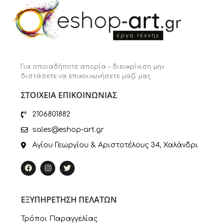
Για οποιαδήποτε απορία – διευκρίνιση μην
διστάσετε να επικοινωνήσετε μαζί μας
ΣΤΟΙΧΕΙΑ ΕΠΙΚΟΙΝΩΝΙΑΣ
2106801882
sales@eshop-art.gr
Αγίου Γεωργίου & Αριστοτέλους 34, Χαλάνδρι
ΕΞΥΠΗΡΕΤΗΣΗ ΠΕΛΑΤΩΝ
Τρόποι Παραγγελίας