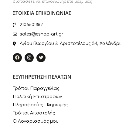
διστάσετε να επικοινωνήσετε μαζί μας
ΣΤΟΙΧΕΙΑ ΕΠΙΚΟΙΝΩΝΙΑΣ
2106801882
sales@eshop-art.gr
Αγίου Γεωργίου & Αριστοτέλους 34, Χαλάνδρι
ΕΞΥΠΗΡΕΤΗΣΗ ΠΕΛΑΤΩΝ
Τρόποι Παραγγελίας
Πολιτική Επιστροφών
Πληροφορίες Πληρωμής
Τρόποι Αποστολής
Ο Λογαριασμός μου