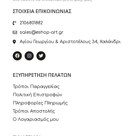
ΣΤΟΙΧΕΙΑ ΕΠΙΚΟΙΝΩΝΙΑΣ
2106801882
sales@eshop-art.gr
Αγίου Γεωργίου & Αριστοτέλους 34, Χαλάνδρι
ΕΞΥΠΗΡΕΤΗΣΗ ΠΕΛΑΤΩΝ
Τρόποι Παραγγελίας
Πολιτική Επιστροφών
Πληροφορίες Πληρωμής
Τρόποι Αποστολής
Ο Λογαριασμός μου