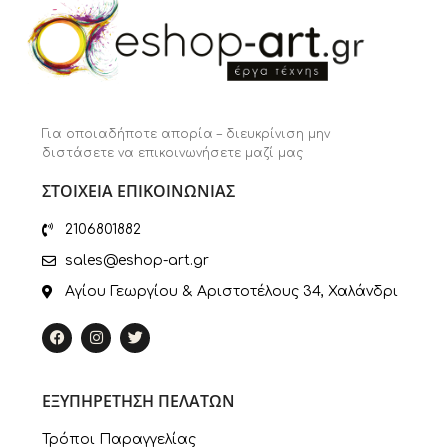
Για οποιαδήποτε απορία – διευκρίνιση μην
διστάσετε να επικοινωνήσετε μαζί μας
ΣΤΟΙΧΕΙΑ ΕΠΙΚΟΙΝΩΝΙΑΣ
2106801882
sales@eshop-art.gr
Αγίου Γεωργίου & Αριστοτέλους 34, Χαλάνδρι
ΕΞΥΠΗΡΕΤΗΣΗ ΠΕΛΑΤΩΝ
Τρόποι Παραγγελίας