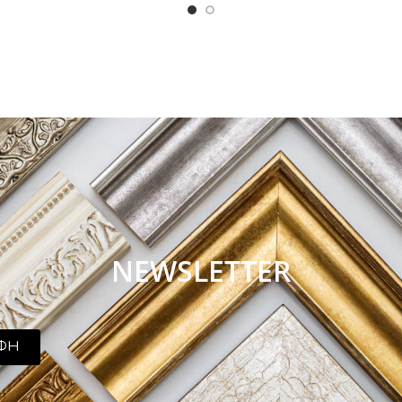
NEWSLETTER
ΦΗ