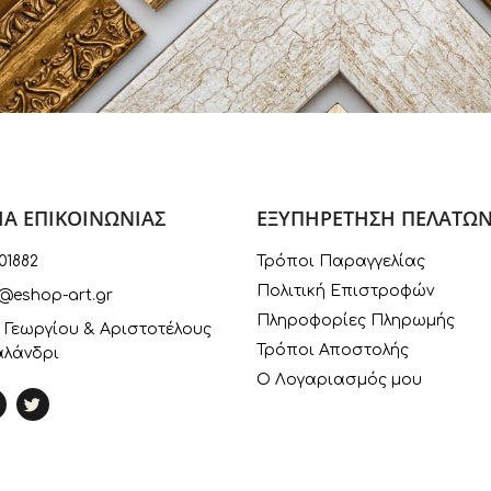
ΙΑ ΕΠΙΚΟΙΝΩΝΙΑΣ
ΕΞΥΠΗΡΕΤΗΣΗ ΠΕΛΑΤΩ
01882
Τρόποι Παραγγελίας
Πολιτική Επιστροφών
@eshop-art.gr
Πληροφορίες Πληρωμής
 Γεωργίου & Αριστοτέλους
Τρόποι Αποστολής
αλάνδρι
Ο Λογαριασμός μου