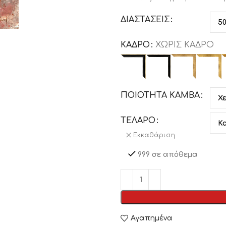
ΔΙΑΣΤΑΣΕΙΣ
ΚΑΔΡΟ
ΧΩΡΊΣ ΚΆΔΡΟ
ΠΟΙΟΤΗΤΑ ΚΑΜΒΑ
ΤΕΛΑΡΟ
Εκκαθάριση
999 σε απόθεμα
Αγαπημένα