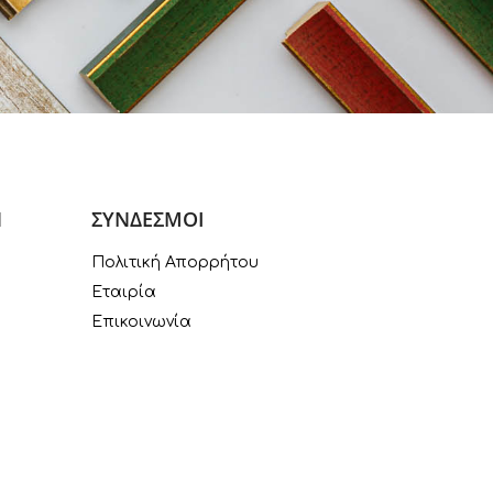
Ν
ΣΥΝΔΕΣΜΟΙ
Πολιτική Απορρήτου
Εταιρία
Επικοινωνία