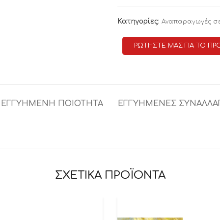
Κατηγορίες:
Αναπαραγωγές σ
ΡΩΤΗΣΤΕ ΜΑΣ ΓΙΑ ΤΟ ΠΡ
ΕΓΓΥΗΜΕΝΗ ΠΟΙΟΤΗΤΑ
ΕΓΓΥΗΜΕΝΕΣ ΣΥΝΑΛΛΑ
ΣΧΕΤΙΚΑ ΠΡΟΪΟΝΤΑ