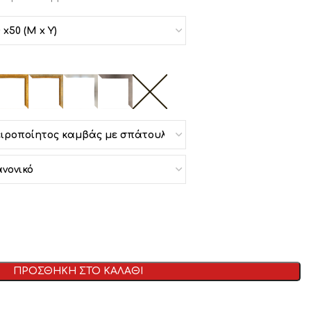
ΠΡΟΣΘΗΚΗ ΣΤΟ ΚΑΛΑΘΙ