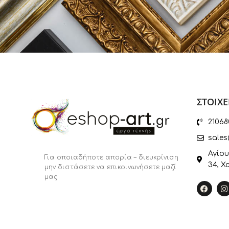
ΣΤΟΙΧΕ
21068
sales
Αγίου
Για οποιαδήποτε απορία – διευκρίνιση
34, Χ
μην διστάσετε να επικοινωνήσετε μαζί
μας