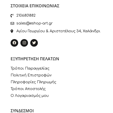
ΣΤΟΙΧΕΙΑ ΕΠΙΚΟΙΝΩΝΙΑΣ
2106801882
sales@eshop-art.gr
Αγίου Γεωργίου & Αριστοτέλους 34, Χαλάνδρι
ΕΞΥΠΗΡΕΤΗΣΗ ΠΕΛΑΤΩΝ
Τρόποι Παραγγελίας
Πολιτική Επιστροφών
Πληροφορίες Πληρωμής
Τρόποι Αποστολής
Ο Λογαριασμός μου
ΣΥΝΔΕΣΜΟΙ