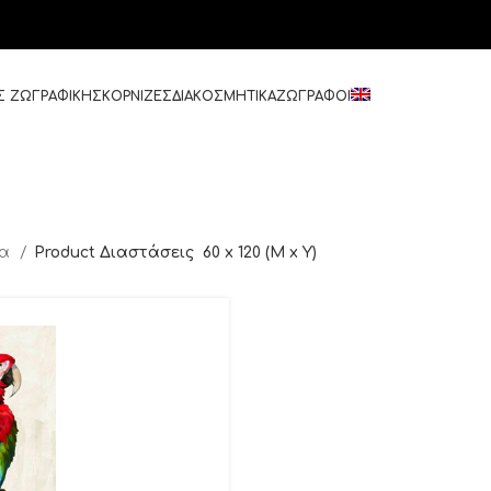
Σ ΖΩΓΡΑΦΙΚΗΣ
ΚΟΡΝΙΖΕΣ
ΔΙΑΚΟΣΜΗΤΙΚΑ
ΖΩΓΡΑΦΟΙ
δα
Product Διαστάσεις
60 x 120 (M x Y)