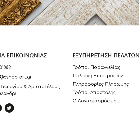
ΙΑ ΕΠΙΚΟΙΝΩΝΙΑΣ
ΕΞΥΠΗΡΕΤΗΣΗ ΠΕΛΑΤΩ
01882
Τρόποι Παραγγελίας
Πολιτική Επιστροφών
@eshop-art.gr
Πληροφορίες Πληρωμής
 Γεωργίου & Αριστοτέλους
Τρόποι Αποστολής
αλάνδρι
Ο Λογαριασμός μου