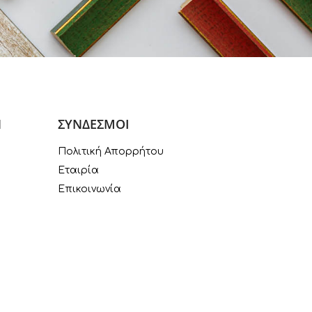
Ν
ΣΥΝΔΕΣΜΟΙ
Πολιτική Απορρήτου
Εταιρία
Επικοινωνία