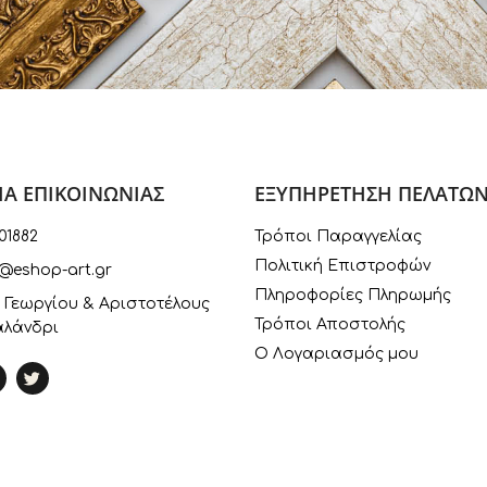
ΙΑ ΕΠΙΚΟΙΝΩΝΙΑΣ
ΕΞΥΠΗΡΕΤΗΣΗ ΠΕΛΑΤΩ
01882
Τρόποι Παραγγελίας
Πολιτική Επιστροφών
@eshop-art.gr
Πληροφορίες Πληρωμής
 Γεωργίου & Αριστοτέλους
Τρόποι Αποστολής
αλάνδρι
Ο Λογαριασμός μου