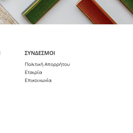
Ν
ΣΥΝΔΕΣΜΟΙ
Πολιτική Απορρήτου
Εταιρία
Επικοινωνία