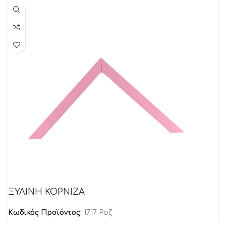
ΞΥΛΙΝΗ ΚΟΡΝΙΖΑ
Κωδικός Προϊόντος:
1717 Ροζ