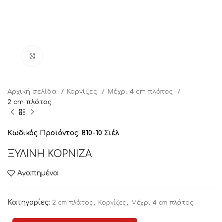
Click to enlarge
Αρχική σελίδα
Κορνίζες
Μέχρι 4 cm πλάτος
2 cm πλάτος
Κωδικός Προϊόντος:
810-10 Σιέλ
ΞΥΛΙΝΗ ΚΟΡΝΙΖΑ
Αγαπημένα
Κατηγορίες:
,
,
2 cm πλάτος
Κορνίζες
Μέχρι 4 cm πλάτος