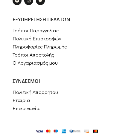
ΕΞΥΠΗΡΕΤΗΣΗ ΠΕΛΑΤΩΝ
Τρόποι Παραγγελίας
Πολιτική Επιστροφών
Πληροφορίες Πληρωμής
Τρόποι Αποστολής
Ο Λογαριασμός μου
ΣΥΝΔΕΣΜΟΙ
Πολιτική Απορρήτου
Εταιρία
Επικοινωνία