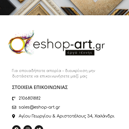
Για οποιαδήποτε απορία – διευκρίνιση μην
διστάσετε να επικοινωνήσετε μαζί μας
ΣΤΟΙΧΕΙΑ ΕΠΙΚΟΙΝΩΝΙΑΣ
2106801882
sales@eshop-art.gr
Αγίου Γεωργίου & Αριστοτέλους 34, Χαλάνδρι