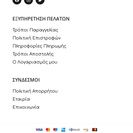
ΕΞΥΠΗΡΕΤΗΣΗ ΠΕΛΑΤΩΝ
Τρόποι Παραγγελίας
Πολιτική Επιστροφών
Πληροφορίες Πληρωμής
Τρόποι Αποστολής
Ο Λογαριασμός μου
ΣΥΝΔΕΣΜΟΙ
Πολιτική Απορρήτου
Εταιρία
Επικοινωνία