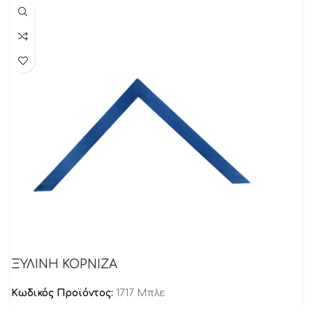
ΞΥΛΙΝΗ ΚΟΡΝΙΖΑ
Κωδικός Προϊόντος:
1717 Μπλε