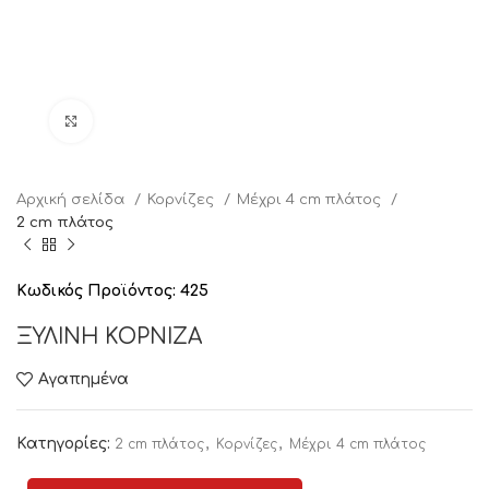
Click to enlarge
Αρχική σελίδα
Κορνίζες
Μέχρι 4 cm πλάτος
2 cm πλάτος
Κωδικός Προϊόντος:
425
ΞΥΛΙΝΗ ΚΟΡΝΙΖΑ
Αγαπημένα
Κατηγορίες:
,
,
2 cm πλάτος
Κορνίζες
Μέχρι 4 cm πλάτος