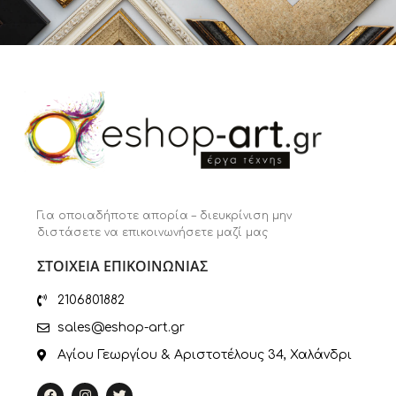
Για οποιαδήποτε απορία – διευκρίνιση μην
διστάσετε να επικοινωνήσετε μαζί μας
ΣΤΟΙΧΕΙΑ ΕΠΙΚΟΙΝΩΝΙΑΣ
2106801882
sales@eshop-art.gr
Αγίου Γεωργίου & Αριστοτέλους 34, Χαλάνδρι