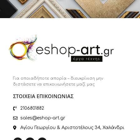
Για οποιαδήποτε απορία – διευκρίνιση μην
διστάσετε να επικοινωνήσετε μαζί μας
ΣΤΟΙΧΕΙΑ ΕΠΙΚΟΙΝΩΝΙΑΣ
2106801882
sales@eshop-art.gr
Αγίου Γεωργίου & Αριστοτέλους 34, Χαλάνδρι