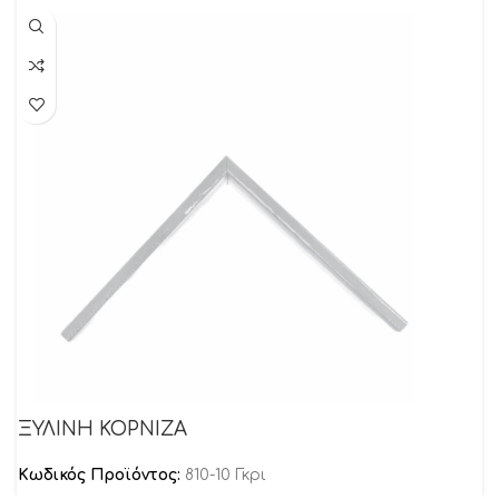
ΞΥΛΙΝΗ ΚΟΡΝΙΖΑ
Κωδικός Προϊόντος:
810-10 Γκρι