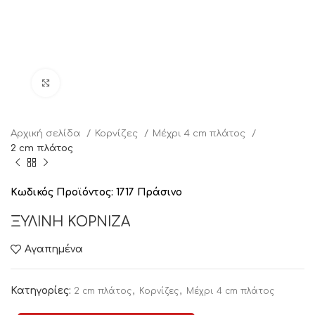
Click to enlarge
Αρχική σελίδα
Κορνίζες
Μέχρι 4 cm πλάτος
2 cm πλάτος
Κωδικός Προϊόντος:
1717 Πράσινο
ΞΥΛΙΝΗ ΚΟΡΝΙΖΑ
Αγαπημένα
Κατηγορίες:
,
,
2 cm πλάτος
Κορνίζες
Μέχρι 4 cm πλάτος