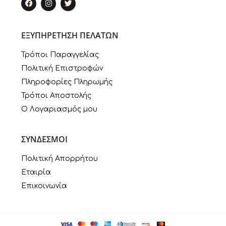
ΕΞΥΠΗΡΕΤΗΣΗ ΠΕΛΑΤΩΝ
Τρόποι Παραγγελίας
Πολιτική Επιστροφών
Πληροφορίες Πληρωμής
Τρόποι Αποστολής
Ο Λογαριασμός μου
ΣΥΝΔΕΣΜΟΙ
Πολιτική Απορρήτου
Εταιρία
Επικοινωνία