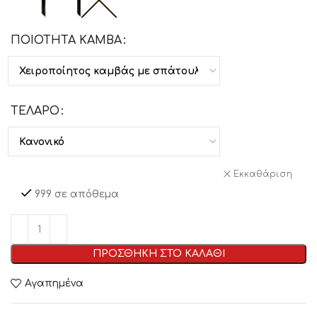
ΠΟΙΟΤΗΤΑ ΚΑΜΒΑ
ΤΕΛΑΡΟ
Εκκαθάριση
999 σε απόθεμα
ΠΡΟΣΘΗΚΗ ΣΤΟ ΚΑΛΑΘΙ
Αγαπημένα