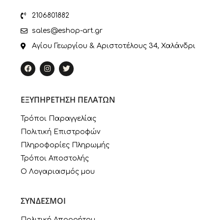
2106801882
sales@eshop-art.gr
Αγίου Γεωργίου & Αριστοτέλους 34, Χαλάνδρι
ΕΞΥΠΗΡΕΤΗΣΗ ΠΕΛΑΤΩΝ
Τρόποι Παραγγελίας
Πολιτική Επιστροφών
Πληροφορίες Πληρωμής
Τρόποι Αποστολής
Ο Λογαριασμός μου
ΣΥΝΔΕΣΜΟΙ
Πολιτική Απορρήτου