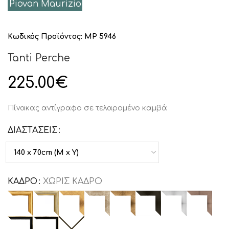
Piovan Maurizio
Κωδικός Προϊόντος:
MP 5946
Tanti Perche
225.00
€
Πίνακας αντίγραφο σε τελαρομένο καμβά
ΔΙΑΣΤΑΣΕΙΣ
ΚΑΔΡΟ
ΧΩΡΙΣ ΚΑΔΡΟ