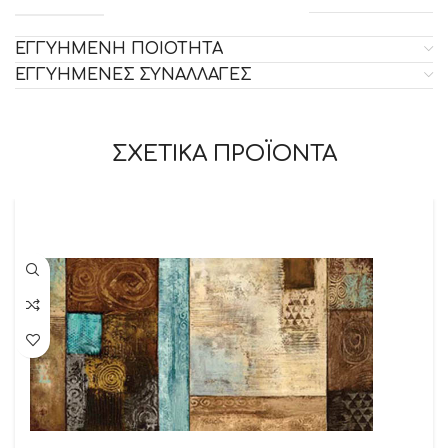
ΕΓΓΥΗΜΕΝΗ ΠΟΙΟΤΗΤΑ
ΕΓΓΥΗΜΕΝΕΣ ΣΥΝΑΛΛΑΓΕΣ
ΣΧΕΤΙΚΑ ΠΡΟΪΟΝΤΑ