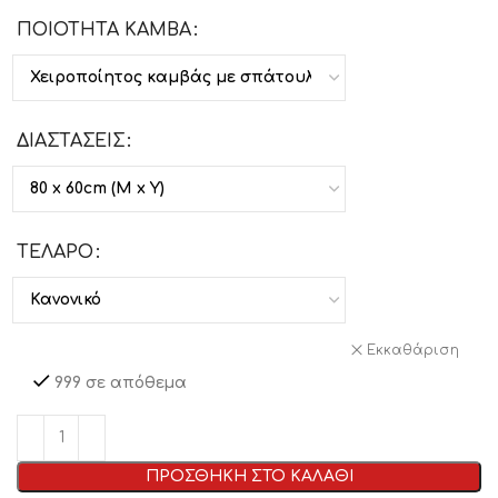
ΠΟΙΟΤΗΤΑ ΚΑΜΒΑ
ΔΙΑΣΤΑΣΕΙΣ
ΤΕΛΑΡΟ
Εκκαθάριση
999 σε απόθεμα
ΠΡΟΣΘΗΚΗ ΣΤΟ ΚΑΛΑΘΙ