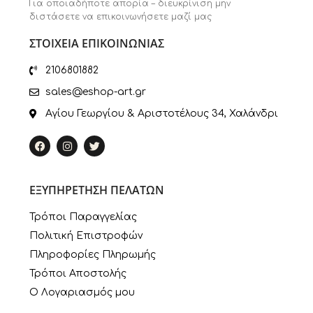
Για οποιαδήποτε απορία – διευκρίνιση μην
διστάσετε να επικοινωνήσετε μαζί μας
ΣΤΟΙΧΕΙΑ ΕΠΙΚΟΙΝΩΝΙΑΣ
2106801882
sales@eshop-art.gr
Αγίου Γεωργίου & Αριστοτέλους 34, Χαλάνδρι
ΕΞΥΠΗΡΕΤΗΣΗ ΠΕΛΑΤΩΝ
Τρόποι Παραγγελίας
Πολιτική Επιστροφών
Πληροφορίες Πληρωμής
Τρόποι Αποστολής
Ο Λογαριασμός μου