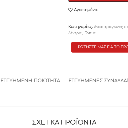
Αγαπημένα
Κατηγορίες:
Αναπαραγωγές σ
,
Δέντρα
Τοπία
ΡΩΤΗΣΤΕ ΜΑΣ ΓΙΑ ΤΟ ΠΡ
ΕΓΓΥΗΜΕΝΗ ΠΟΙΟΤΗΤΑ
ΕΓΓΥΗΜΕΝΕΣ ΣΥΝΑΛΛΑ
ΣΧΕΤΙΚΑ ΠΡΟΪΟΝΤΑ