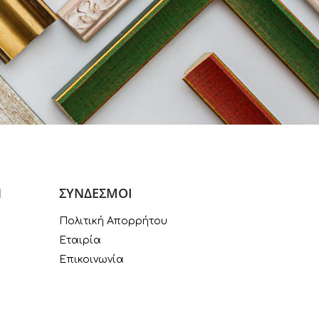
Ν
ΣΥΝΔΕΣΜΟΙ
Πολιτική Απορρήτου
Εταιρία
Επικοινωνία