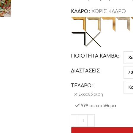
ΚΑΔΡΟ
ΧΩΡΊΣ ΚΆΔΡΟ
ΠΟΙΟΤΗΤΑ ΚΑΜΒΑ
ΔΙΑΣΤΑΣΕΙΣ
ΤΕΛΑΡΟ
Εκκαθάριση
999 σε απόθεμα