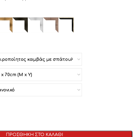
ΠΡΟΣΘΗΚΗ ΣΤΟ ΚΑΛΑΘΙ