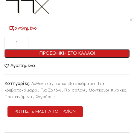
Εξαντλημένο
ΠΡΟΣΘΗΚΗ ΣΤΟ ΚΑΛΑΘΙ
Αγαπημένα
Κατηγορίες:
,
,
Αυθεντικά
Για κρεβατοκάμαρα
Για
,
,
,
,
κρεβατοκάμαρα
Για Σαλόνι
Για σαλόνι
Μοντέρνοι πίνακες
,
Προτεινόμενα
Φιγούρες
ΡΩΤΗΣΤΕ ΜΑΣ ΓΙΑ ΤΟ ΠΡΟΪΟΝ