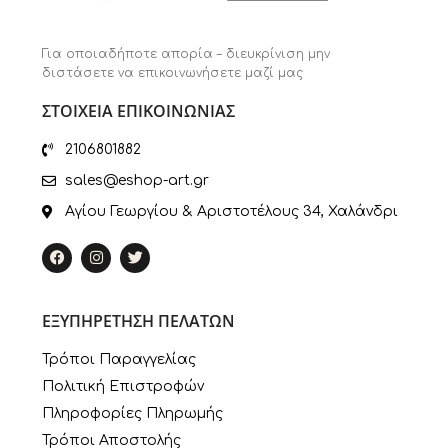
Για οποιαδήποτε απορία – διευκρίνιση μην
διστάσετε να επικοινωνήσετε μαζί μας
ΣΤΟΙΧΕΙΑ ΕΠΙΚΟΙΝΩΝΙΑΣ
2106801882
sales@eshop-art.gr
Αγίου Γεωργίου & Αριστοτέλους 34, Χαλάνδρι
ΕΞΥΠΗΡΕΤΗΣΗ ΠΕΛΑΤΩΝ
Τρόποι Παραγγελίας
Πολιτική Επιστροφών
Πληροφορίες Πληρωμής
Τρόποι Αποστολής