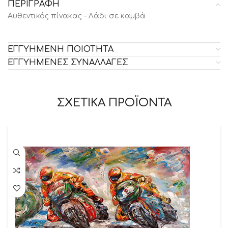
ΠΕΡΙΓΡΑΦΗ
Αυθεντικός πίνακας – Λάδι σε καμβά
ΕΓΓΥΗΜΕΝΗ ΠΟΙΟΤΗΤΑ
ΕΓΓΥΗΜΕΝΕΣ ΣΥΝΑΛΛΑΓΕΣ
ΣΧΕΤΙΚΑ ΠΡΟΪΟΝΤΑ