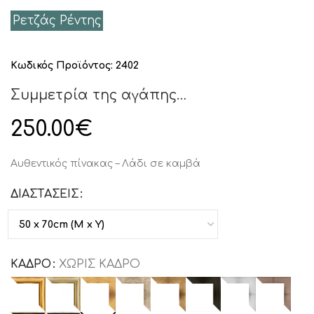
Ρετζάς Ρέντης
Κωδικός Προϊόντος:
2402
Συμμετρία της αγάπης…
250.00
€
Αυθεντικός πίνακας – Λάδι σε καμβά
ΔΙΑΣΤΑΣΕΙΣ
ΚΑΔΡΟ
ΧΩΡΙΣ ΚΑΔΡΟ