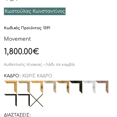
Κωστούλας Κωνσταντίνος
Κωδικός Προϊόντος:
1391
Movement
1,800.00
€
Αυθεντικός πίνακας – Λάδι σε καμβά
ΚΑΔΡΟ
ΧΩΡΙΣ ΚΑΔΡΟ
ΔΙΑΣΤΑΣΕΙΣ