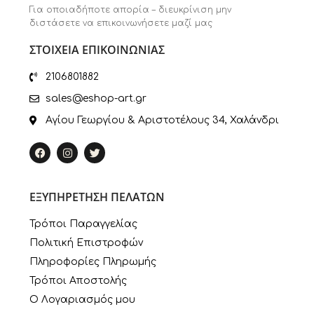
Για οποιαδήποτε απορία – διευκρίνιση μην
διστάσετε να επικοινωνήσετε μαζί μας
ΣΤΟΙΧΕΙΑ ΕΠΙΚΟΙΝΩΝΙΑΣ
2106801882
sales@eshop-art.gr
Αγίου Γεωργίου & Αριστοτέλους 34, Χαλάνδρι
ΕΞΥΠΗΡΕΤΗΣΗ ΠΕΛΑΤΩΝ
Τρόποι Παραγγελίας
Πολιτική Επιστροφών
Πληροφορίες Πληρωμής
Τρόποι Αποστολής
Ο Λογαριασμός μου