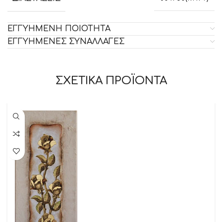
ΕΓΓΥΗΜΕΝΗ ΠΟΙΟΤΗΤΑ
ΕΓΓΥΗΜΕΝΕΣ ΣΥΝΑΛΛΑΓΕΣ
ΣΧΕΤΙΚΑ ΠΡΟΪΟΝΤΑ