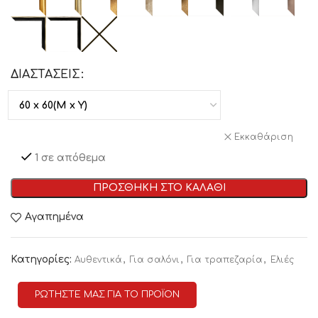
ΔΙΑΣΤΑΣΕΙΣ
Εκκαθάριση
1 σε απόθεμα
ΠΡΟΣΘΗΚΗ ΣΤΟ ΚΑΛΑΘΙ
Αγαπημένα
Κατηγορίες:
,
,
,
Αυθεντικά
Για σαλόνι
Για τραπεζαρία
Ελιές
ΡΩΤΗΣΤΕ ΜΑΣ ΓΙΑ ΤΟ ΠΡΟΪΟΝ