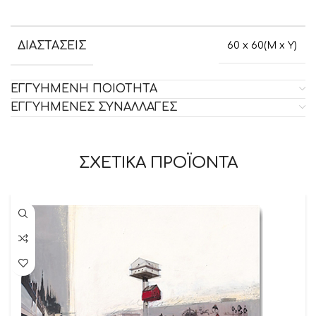
ΔΙΑΣΤΑΣΕΙΣ
60 x 60(M x Y)
ΕΓΓΥΗΜΕΝΗ ΠΟΙΟΤΗΤΑ
ΕΓΓΥΗΜΕΝΕΣ ΣΥΝΑΛΛΑΓΕΣ
ΣΧΕΤΙΚΑ ΠΡΟΪΟΝΤΑ