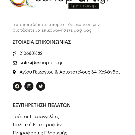
Για οποιαδήποτε απορία – διευκρίνιση μην
διστάσετε να επικοινωνήσετε μαζί μας
ΣΤΟΙΧΕΙΑ ΕΠΙΚΟΙΝΩΝΙΑΣ
2106801882
sales@eshop-art.gr
Αγίου Γεωργίου & Αριστοτέλους 34, Χαλάνδρι
ΕΞΥΠΗΡΕΤΗΣΗ ΠΕΛΑΤΩΝ
Τρόποι Παραγγελίας
Πολιτική Επιστροφών
Πληροφορίες Πληρωμής