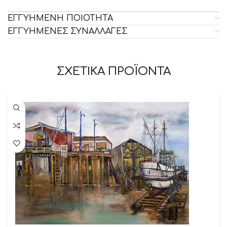
ΕΓΓΥΗΜΕΝΗ ΠΟΙΟΤΗΤΑ
ΕΓΓΥΗΜΕΝΕΣ ΣΥΝΑΛΛΑΓΕΣ
ΣΧΕΤΙΚΑ ΠΡΟΪΟΝΤΑ