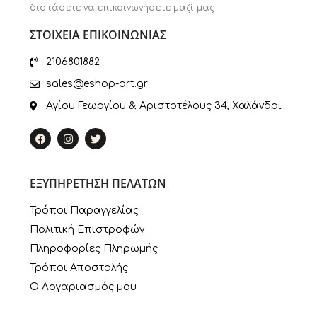
διστάσετε να επικοινωνήσετε μαζί μας
ΣΤΟΙΧΕΙΑ ΕΠΙΚΟΙΝΩΝΙΑΣ
2106801882
sales@eshop-art.gr
Αγίου Γεωργίου & Αριστοτέλους 34, Χαλάνδρι
ΕΞΥΠΗΡΕΤΗΣΗ ΠΕΛΑΤΩΝ
Τρόποι Παραγγελίας
Πολιτική Επιστροφών
Πληροφορίες Πληρωμής
Τρόποι Αποστολής
Ο Λογαριασμός μου