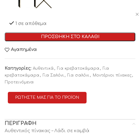
1 σε απόθεμα
ΠΡΟΣΘΗΚΗ ΣΤΟ ΚΑΛΑΘΙ
Αγαπημένα
Κατηγορίες:
,
,
Αυθεντικά
Για κρεβατοκάμαρα
Για
,
,
,
,
κρεβατοκάμαρα
Για Σαλόνι
Για σαλόνι
Μοντέρνοι πίνακες
Προτεινόμενα
ΡΩΤΗΣΤΕ ΜΑΣ ΓΙΑ ΤΟ ΠΡΟΪΟΝ
ΠΕΡΙΓΡΑΦΗ
Αυθεντικός πίνακας – Λάδι σε καμβά