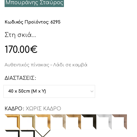
Μπουράνης Σταύρος
Κωδικός Προϊόντος:
6295
Στη σκιά…
170.00
€
Αυθεντικός πίνακας – Λάδι σε καμβά
ΔΙΑΣΤΑΣΕΙΣ
ΚΑΔΡΟ
ΧΩΡΙΣ ΚΑΔΡΟ