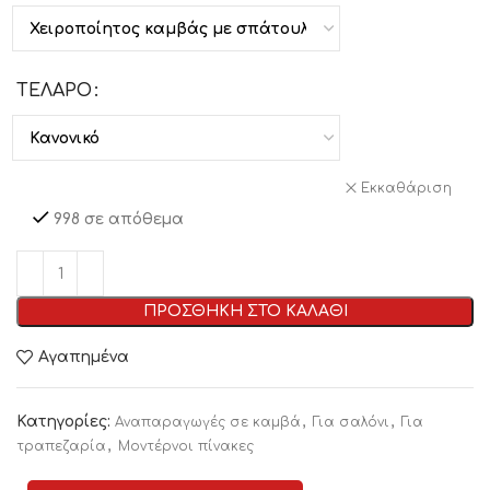
ΤΕΛΑΡΟ
Εκκαθάριση
998 σε απόθεμα
ΠΡΟΣΘΗΚΗ ΣΤΟ ΚΑΛΑΘΙ
Αγαπημένα
Κατηγορίες:
,
,
Αναπαραγωγές σε καμβά
Για σαλόνι
Για
,
τραπεζαρία
Μοντέρνοι πίνακες