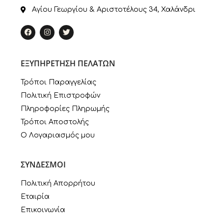
Αγίου Γεωργίου & Αριστοτέλους 34, Χαλάνδρι
ΕΞΥΠΗΡΕΤΗΣΗ ΠΕΛΑΤΩΝ
Τρόποι Παραγγελίας
Πολιτική Επιστροφών
Πληροφορίες Πληρωμής
Τρόποι Αποστολής
Ο Λογαριασμός μου
ΣΥΝΔΕΣΜΟΙ
Πολιτική Απορρήτου
Εταιρία
Επικοινωνία