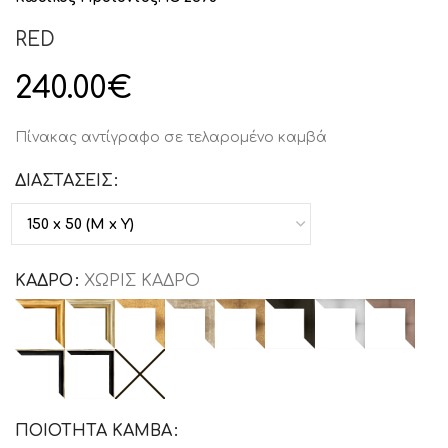
RED
240.00
€
Πίνακας αντίγραφο σε τελαρομένο καμβά
ΔΙΑΣΤΑΣΕΙΣ
ΚΑΔΡΟ
ΧΩΡΙΣ ΚΑΔΡΟ
ΠΟΙΟΤΗΤΑ ΚΑΜΒΑ