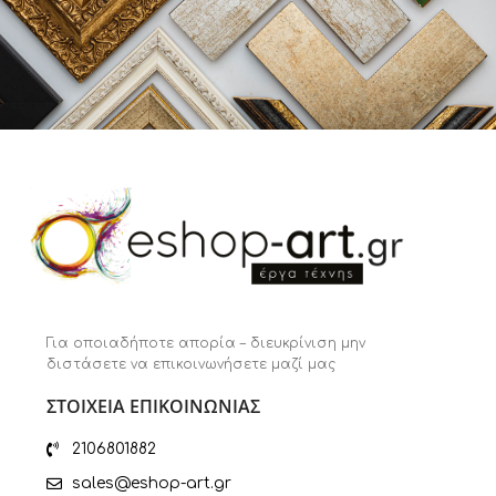
Για οποιαδήποτε απορία – διευκρίνιση μην
διστάσετε να επικοινωνήσετε μαζί μας
ΣΤΟΙΧΕΙΑ ΕΠΙΚΟΙΝΩΝΙΑΣ
2106801882
sales@eshop-art.gr