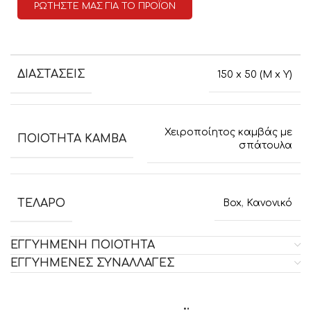
ΡΩΤΗΣΤΕ ΜΑΣ ΓΙΑ ΤΟ ΠΡΟΪΟΝ
ΔΙΑΣΤΑΣΕΙΣ
150 x 50 (M x Y)
Χειροποίητος καμβάς με
ΠΟΙΟΤΗΤΑ ΚΑΜΒΑ
σπάτουλα
ΤΕΛΑΡΟ
Box
,
Κανονικό
ΕΓΓΥΗΜΕΝΗ ΠΟΙΟΤΗΤΑ
ΕΓΓΥΗΜΕΝΕΣ ΣΥΝΑΛΛΑΓΕΣ