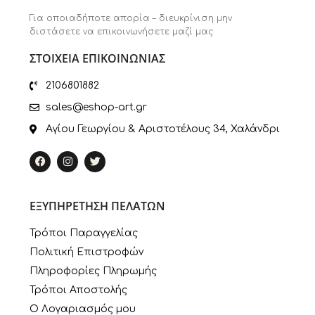
Για οποιαδήποτε απορία – διευκρίνιση μην
διστάσετε να επικοινωνήσετε μαζί μας
ΣΤΟΙΧΕΙΑ ΕΠΙΚΟΙΝΩΝΙΑΣ
2106801882
sales@eshop-art.gr
Αγίου Γεωργίου & Αριστοτέλους 34, Χαλάνδρι
ΕΞΥΠΗΡΕΤΗΣΗ ΠΕΛΑΤΩΝ
Τρόποι Παραγγελίας
Πολιτική Επιστροφών
Πληροφορίες Πληρωμής
Τρόποι Αποστολής
Ο Λογαριασμός μου