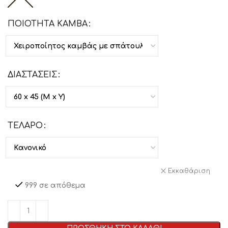
ΠΟΙΟΤΗΤΑ ΚΑΜΒΑ
ΔΙΑΣΤΑΣΕΙΣ
ΤΕΛΑΡΟ
Εκκαθάριση
999 σε απόθεμα