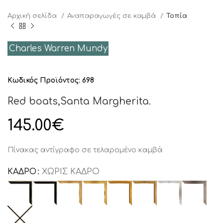
Αρχική σελίδα
Αναπαραγωγές σε καμβά
Τοπία
Charles Warren Mundy
Κωδικός Προϊόντος:
698
Red boats,Santa Margherita.
145.00
€
Πίνακας αντίγραφο σε τελαρομένο καμβά
ΚΑΔΡΟ
ΧΩΡΙΣ ΚΑΔΡΟ