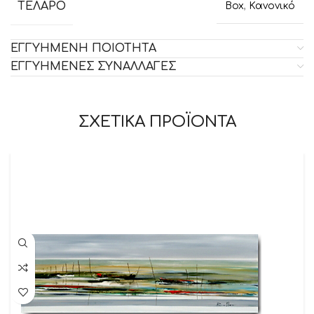
ΤΕΛΑΡΟ
Box
,
Κανονικό
ΕΓΓΥΗΜΕΝΗ ΠΟΙΟΤΗΤΑ
ΕΓΓΥΗΜΕΝΕΣ ΣΥΝΑΛΛΑΓΕΣ
ΣΧΕΤΙΚΑ ΠΡΟΪΟΝΤΑ