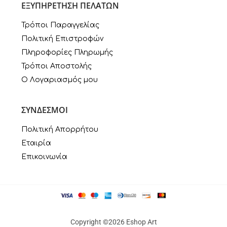
ΕΞΥΠΗΡΕΤΗΣΗ ΠΕΛΑΤΩΝ
Τρόποι Παραγγελίας
Πολιτική Επιστροφών
Πληροφορίες Πληρωμής
Τρόποι Αποστολής
Ο Λογαριασμός μου
ΣΥΝΔΕΣΜΟΙ
Πολιτική Απορρήτου
Εταιρία
Επικοινωνία
Copyright ©2026 Eshop Art