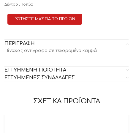
,
Δέντρα
Τοπία
ΡΩΤΗΣΤΕ ΜΑΣ ΓΙΑ ΤΟ ΠΡΟΪΟΝ
ΠΕΡΙΓΡΑΦΗ
Πίνακας αντίγραφο σε τελαρομένο καμβά
ΕΓΓΥΗΜΕΝΗ ΠΟΙΟΤΗΤΑ
ΕΓΓΥΗΜΕΝΕΣ ΣΥΝΑΛΛΑΓΕΣ
ΣΧΕΤΙΚΑ ΠΡΟΪΟΝΤΑ