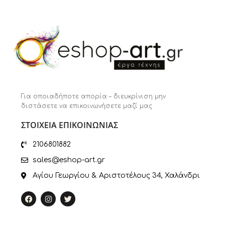
Για οποιαδήποτε απορία – διευκρίνιση μην
διστάσετε να επικοινωνήσετε μαζί μας
ΣΤΟΙΧΕΙΑ ΕΠΙΚΟΙΝΩΝΙΑΣ
2106801882
sales@eshop-art.gr
Αγίου Γεωργίου & Αριστοτέλους 34, Χαλάνδρι