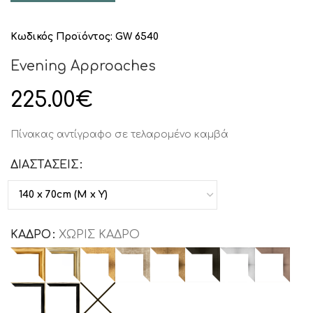
Κωδικός Προϊόντος:
GW 6540
Evening Approaches
225.00
€
Πίνακας αντίγραφο σε τελαρομένο καμβά
ΔΙΑΣΤΑΣΕΙΣ
ΚΑΔΡΟ
ΧΩΡΙΣ ΚΑΔΡΟ