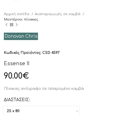
Αρχική σελίδα
Αναπαραγωγές σε καμβά
Μοντέρνοι πίνακες
Donovan Chris
Κωδικός Προϊόντος:
CSD 4597
Essense II
90.00
€
Πίνακας αντίγραφο σε τελαρομένο καμβά
ΔΙΑΣΤΑΣΕΙΣ