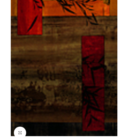
Click to enlarge