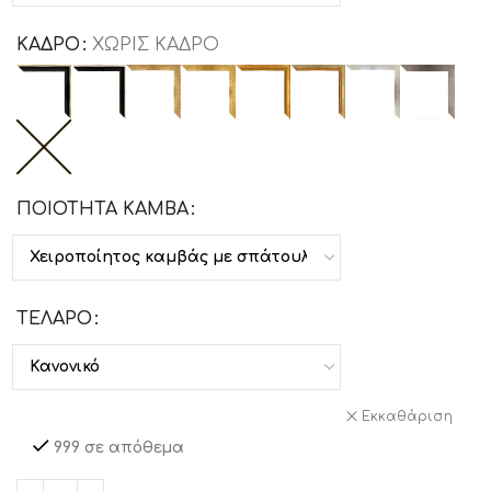
ΚΑΔΡΟ
ΧΩΡΙΣ ΚΑΔΡΟ
ΠΟΙΟΤΗΤΑ ΚΑΜΒΑ
ΤΕΛΑΡΟ
Εκκαθάριση
999 σε απόθεμα