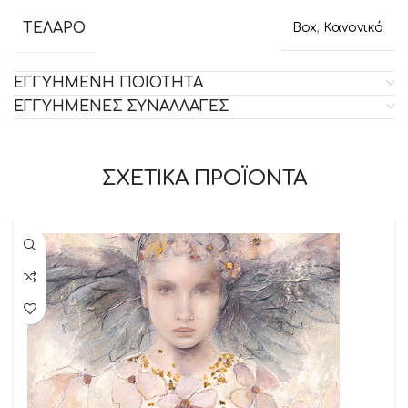
ΤΕΛΑΡΟ
Box
,
Κανονικό
ΕΓΓΥΗΜΕΝΗ ΠΟΙΟΤΗΤΑ
ΕΓΓΥΗΜΕΝΕΣ ΣΥΝΑΛΛΑΓΕΣ
ΣΧΕΤΙΚΑ ΠΡΟΪΟΝΤΑ