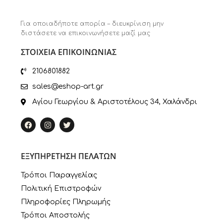
Για οποιαδήποτε απορία – διευκρίνιση μην
διστάσετε να επικοινωνήσετε μαζί μας
ΣΤΟΙΧΕΙΑ ΕΠΙΚΟΙΝΩΝΙΑΣ
2106801882
sales@eshop-art.gr
Αγίου Γεωργίου & Αριστοτέλους 34, Χαλάνδρι
ΕΞΥΠΗΡΕΤΗΣΗ ΠΕΛΑΤΩΝ
Τρόποι Παραγγελίας
Πολιτική Επιστροφών
Πληροφορίες Πληρωμής
Τρόποι Αποστολής