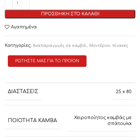
ΠΡΟΣΘΗΚΗ ΣΤΟ ΚΑΛΑΘΙ
Αγαπημένα
Κατηγορίες:
,
Αναπαραγωγές σε καμβά
Μοντέρνοι πίνακες
ΡΩΤΗΣΤΕ ΜΑΣ ΓΙΑ ΤΟ ΠΡΟΪΟΝ
ΔΙΑΣΤΑΣΕΙΣ
25 x 80
Χειροποίητος καμβάς με
ΠΟΙΟΤΗΤΑ ΚΑΜΒΑ
σπάτουλα