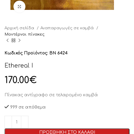
Click to enlarge
Αρχική σελίδα
Αναπαραγωγές σε καμβά
Μοντέρνοι πίνακες
Κωδικός Προϊόντος:
BN 6424
Ethereal I
170.00
€
Πίνακας αντίγραφο σε τελαρομένο καμβά
999 σε απόθεμα
ΠΡΟΣΘΗΚΗ ΣΤΟ ΚΑΛΑΘΙ