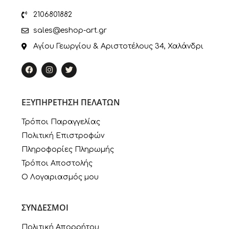
2106801882
sales@eshop-art.gr
Αγίου Γεωργίου & Αριστοτέλους 34, Χαλάνδρι
ΕΞΥΠΗΡΕΤΗΣΗ ΠΕΛΑΤΩΝ
Τρόποι Παραγγελίας
Πολιτική Επιστροφών
Πληροφορίες Πληρωμής
Τρόποι Αποστολής
Ο Λογαριασμός μου
ΣΥΝΔΕΣΜΟΙ
Πολιτική Απορρήτου