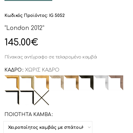
Κωδικός Προϊόντος:
IG 5052
“London 2012”
145.00
€
Πίνακας αντίγραφο σε τελαρομένο καμβά
ΚΑΔΡΟ
ΧΩΡΙΣ ΚΑΔΡΟ
ΠΟΙΟΤΗΤΑ ΚΑΜΒΑ