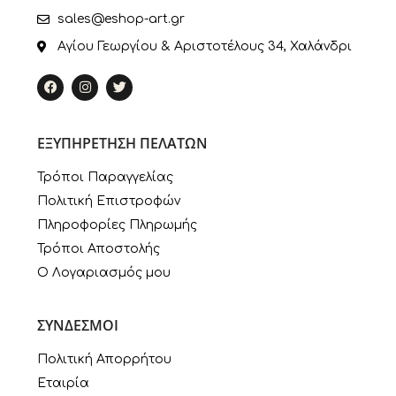
sales@eshop-art.gr
Αγίου Γεωργίου & Αριστοτέλους 34, Χαλάνδρι
ΕΞΥΠΗΡΕΤΗΣΗ ΠΕΛΑΤΩΝ
Τρόποι Παραγγελίας
Πολιτική Επιστροφών
Πληροφορίες Πληρωμής
Τρόποι Αποστολής
Ο Λογαριασμός μου
ΣΥΝΔΕΣΜΟΙ
Πολιτική Απορρήτου
Εταιρία