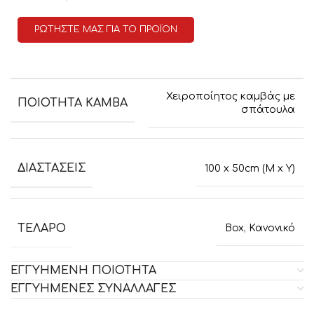
ΡΩΤΗΣΤΕ ΜΑΣ ΓΙΑ ΤΟ ΠΡΟΪΟΝ
Χειροποίητος καμβάς με
ΠΟΙΟΤΗΤΑ ΚΑΜΒΑ
σπάτουλα
ΔΙΑΣΤΑΣΕΙΣ
100 x 50cm (M x Y)
ΤΕΛΑΡΟ
Box
,
Κανονικό
ΕΓΓΥΗΜΕΝΗ ΠΟΙΟΤΗΤΑ
ΕΓΓΥΗΜΕΝΕΣ ΣΥΝΑΛΛΑΓΕΣ