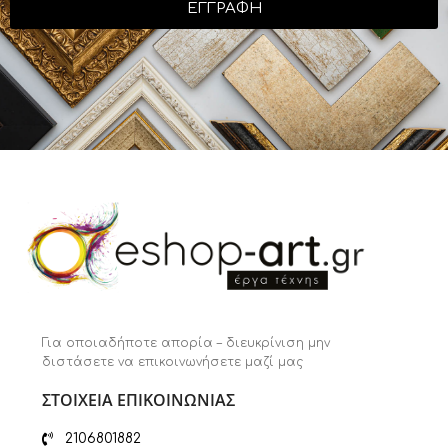
ΕΓΓΡΑΦΗ
Για οποιαδήποτε απορία – διευκρίνιση μην
διστάσετε να επικοινωνήσετε μαζί μας
ΣΤΟΙΧΕΙΑ ΕΠΙΚΟΙΝΩΝΙΑΣ
2106801882