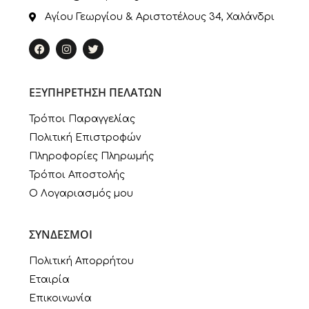
Αγίου Γεωργίου & Αριστοτέλους 34, Χαλάνδρι
ΕΞΥΠΗΡΕΤΗΣΗ ΠΕΛΑΤΩΝ
Τρόποι Παραγγελίας
Πολιτική Επιστροφών
Πληροφορίες Πληρωμής
Τρόποι Αποστολής
Ο Λογαριασμός μου
ΣΥΝΔΕΣΜΟΙ
Πολιτική Απορρήτου
Εταιρία
Επικοινωνία