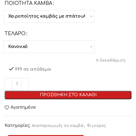
ΠΟΙΟΤΗΤΑ ΚΑΜΒΑ
ΤΕΛΑΡΟ
Εκκαθάριση
999 σε απόθεμα
ΠΡΟΣΘΗΚΗ ΣΤΟ ΚΑΛΑΘΙ
Αγαπημένα
Κατηγορίες:
,
Αναπαραγωγές σε καμβά
Φιγούρες