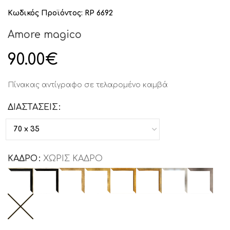
Κωδικός Προϊόντος:
RP 6692
Amore magico
90.00
€
Πίνακας αντίγραφο σε τελαρομένο καμβά
ΔΙΑΣΤΑΣΕΙΣ
ΚΑΔΡΟ
ΧΩΡΙΣ ΚΑΔΡΟ