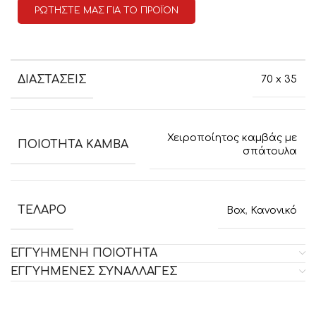
ΡΩΤΗΣΤΕ ΜΑΣ ΓΙΑ ΤΟ ΠΡΟΪΟΝ
ΔΙΑΣΤΑΣΕΙΣ
70 x 35
Χειροποίητος καμβάς με
ΠΟΙΟΤΗΤΑ ΚΑΜΒΑ
σπάτουλα
ΤΕΛΑΡΟ
Box
,
Κανονικό
ΕΓΓΥΗΜΕΝΗ ΠΟΙΟΤΗΤΑ
ΕΓΓΥΗΜΕΝΕΣ ΣΥΝΑΛΛΑΓΕΣ