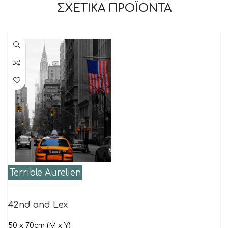
ΣΧΕΤΙΚΑ ΠΡΟΪΟΝΤΑ
Terrible Aurelien
42nd and Lex
50 x 70cm (M x Y)