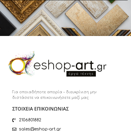
Για οποιαδήποτε απορία – διευκρίνιση μην
διστάσετε να επικοινωνήσετε μαζί μας
ΣΤΟΙΧΕΙΑ ΕΠΙΚΟΙΝΩΝΙΑΣ
2106801882
sales@eshop-art.gr