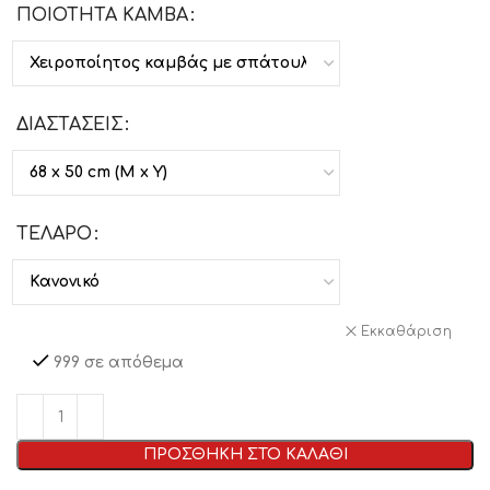
ΠΟΙΟΤΗΤΑ ΚΑΜΒΑ
ΔΙΑΣΤΑΣΕΙΣ
ΤΕΛΑΡΟ
Εκκαθάριση
999 σε απόθεμα
ΠΡΟΣΘΗΚΗ ΣΤΟ ΚΑΛΑΘΙ