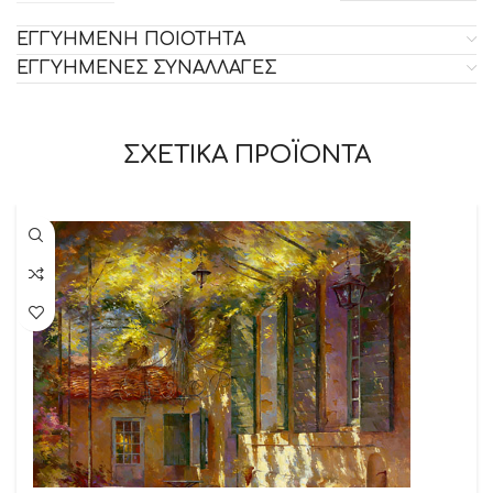
ΕΓΓΥΗΜΕΝΗ ΠΟΙΟΤΗΤΑ
ΕΓΓΥΗΜΕΝΕΣ ΣΥΝΑΛΛΑΓΕΣ
ΣΧΕΤΙΚΑ ΠΡΟΪΟΝΤΑ