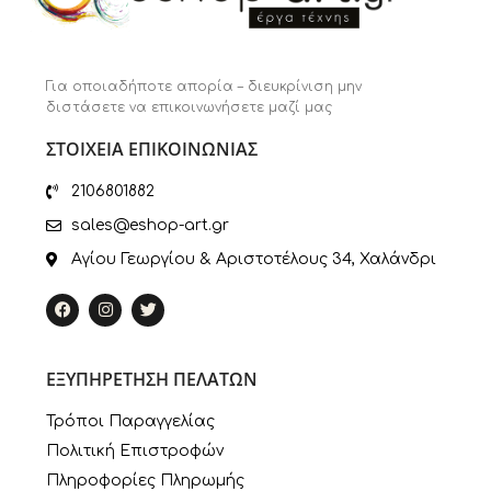
Για οποιαδήποτε απορία – διευκρίνιση μην
διστάσετε να επικοινωνήσετε μαζί μας
ΣΤΟΙΧΕΙΑ ΕΠΙΚΟΙΝΩΝΙΑΣ
2106801882
sales@eshop-art.gr
Αγίου Γεωργίου & Αριστοτέλους 34, Χαλάνδρι
ΕΞΥΠΗΡΕΤΗΣΗ ΠΕΛΑΤΩΝ
Τρόποι Παραγγελίας
Πολιτική Επιστροφών
Πληροφορίες Πληρωμής