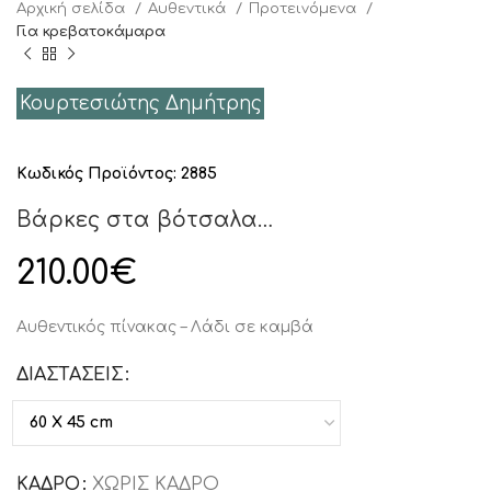
Αρχική σελίδα
Αυθεντικά
Προτεινόμενα
Για κρεβατοκάμαρα
Κουρτεσιώτης Δημήτρης
Κωδικός Προϊόντος:
2885
Βάρκες στα βότσαλα…
210.00
€
Αυθεντικός πίνακας – Λάδι σε καμβά
ΔΙΑΣΤΑΣΕΙΣ
ΚΑΔΡΟ
ΧΩΡΙΣ ΚΑΔΡΟ