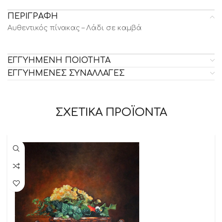
ΠΕΡΙΓΡΑΦΗ
Αυθεντικός πίνακας – Λάδι σε καμβά
ΕΓΓΥΗΜΕΝΗ ΠΟΙΟΤΗΤΑ
ΕΓΓΥΗΜΕΝΕΣ ΣΥΝΑΛΛΑΓΕΣ
ΣΧΕΤΙΚΑ ΠΡΟΪΟΝΤΑ