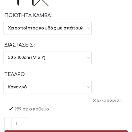
ΠΟΙΟΤΗΤΑ ΚΑΜΒΑ
ΔΙΑΣΤΑΣΕΙΣ
ΤΕΛΑΡΟ
Εκκαθάριση
999 σε απόθεμα