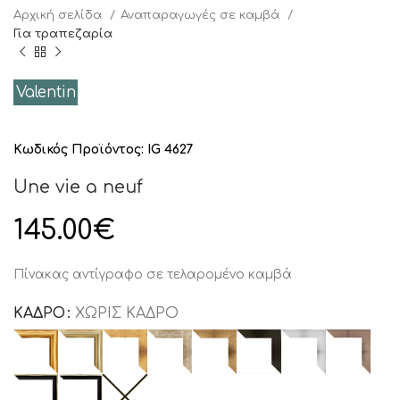
Αρχική σελίδα
Αναπαραγωγές σε καμβά
Για τραπεζαρία
Valentin
Κωδικός Προϊόντος:
IG 4627
Une vie a neuf
145.00
€
Πίνακας αντίγραφο σε τελαρομένο καμβά
ΚΑΔΡΟ
ΧΩΡΙΣ ΚΑΔΡΟ