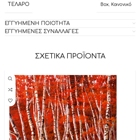
ΤΕΛΑΡΟ
Box
,
Κανονικό
ΕΓΓΥΗΜΕΝΗ ΠΟΙΟΤΗΤΑ
ΕΓΓΥΗΜΕΝΕΣ ΣΥΝΑΛΛΑΓΕΣ
ΣΧΕΤΙΚΑ ΠΡΟΪΟΝΤΑ