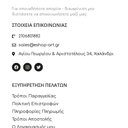
Για οποιαδήποτε απορία – διευκρίνιση μην
διστάσετε να επικοινωνήσετε μαζί μας
ΣΤΟΙΧΕΙΑ ΕΠΙΚΟΙΝΩΝΙΑΣ
2106801882
sales@eshop-art.gr
Αγίου Γεωργίου & Αριστοτέλους 34, Χαλάνδρι
ΕΞΥΠΗΡΕΤΗΣΗ ΠΕΛΑΤΩΝ
Τρόποι Παραγγελίας
Πολιτική Επιστροφών
Πληροφορίες Πληρωμής
Τρόποι Αποστολής
Ο Λογαριασμός μου