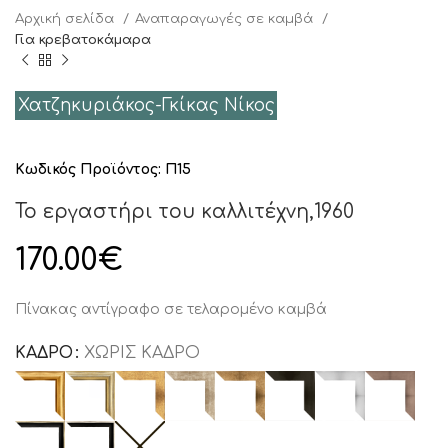
Αρχική σελίδα
Αναπαραγωγές σε καμβά
Για κρεβατοκάμαρα
Χατζηκυριάκος-Γκίκας Νίκος
Κωδικός Προϊόντος:
Π15
Το εργαστήρι του καλλιτέχνη,1960
170.00
€
Πίνακας αντίγραφο σε τελαρομένο καμβά
ΚΑΔΡΟ
ΧΩΡΙΣ ΚΑΔΡΟ