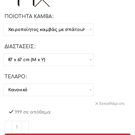
ΠΟΙΟΤΗΤΑ ΚΑΜΒΑ
ΔΙΑΣΤΑΣΕΙΣ
ΤΕΛΑΡΟ
Εκκαθάριση
999 σε απόθεμα