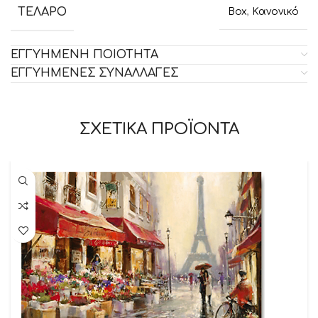
ΤΕΛΑΡΟ
Box
,
Κανονικό
ΕΓΓΥΗΜΕΝΗ ΠΟΙΟΤΗΤΑ
ΕΓΓΥΗΜΕΝΕΣ ΣΥΝΑΛΛΑΓΕΣ
ΣΧΕΤΙΚΑ ΠΡΟΪΟΝΤΑ