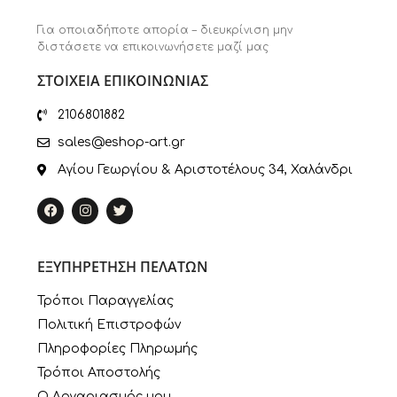
Για οποιαδήποτε απορία – διευκρίνιση μην
διστάσετε να επικοινωνήσετε μαζί μας
ΣΤΟΙΧΕΙΑ ΕΠΙΚΟΙΝΩΝΙΑΣ
2106801882
sales@eshop-art.gr
Αγίου Γεωργίου & Αριστοτέλους 34, Χαλάνδρι
ΕΞΥΠΗΡΕΤΗΣΗ ΠΕΛΑΤΩΝ
Τρόποι Παραγγελίας
Πολιτική Επιστροφών
Πληροφορίες Πληρωμής
Τρόποι Αποστολής
Ο Λογαριασμός μου