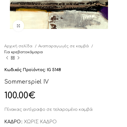
Click to enlarge
Αρχική σελίδα
Αναπαραγωγές σε καμβά
Για κρεβατοκάμαρα
Κωδικός Προϊόντος:
IG 5148
Sommerspiel IV
100.00
€
Πίνακας αντίγραφο σε τελαρομένο καμβά
ΚΑΔΡΟ
ΧΩΡΊΣ ΚΆΔΡΟ