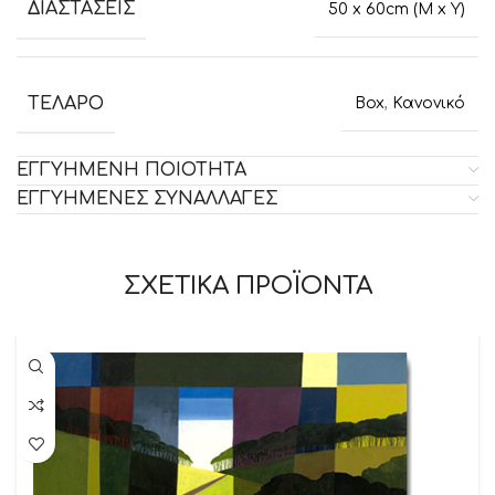
ΔΙΑΣΤΑΣΕΙΣ
50 x 60cm (M x Y)
ΤΕΛΑΡΟ
Box
,
Κανονικό
ΕΓΓΥΗΜΕΝΗ ΠΟΙΟΤΗΤΑ
ΕΓΓΥΗΜΕΝΕΣ ΣΥΝΑΛΛΑΓΕΣ
ΣΧΕΤΙΚΑ ΠΡΟΪΟΝΤΑ