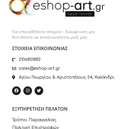
Για οποιαδήποτε απορία – διευκρίνιση μην
διστάσετε να επικοινωνήσετε μαζί μας
ΣΤΟΙΧΕΙΑ ΕΠΙΚΟΙΝΩΝΙΑΣ
2106801882
sales@eshop-art.gr
Αγίου Γεωργίου & Αριστοτέλους 34, Χαλάνδρι
ΕΞΥΠΗΡΕΤΗΣΗ ΠΕΛΑΤΩΝ
Τρόποι Παραγγελίας
Πολιτική Επιστροφών