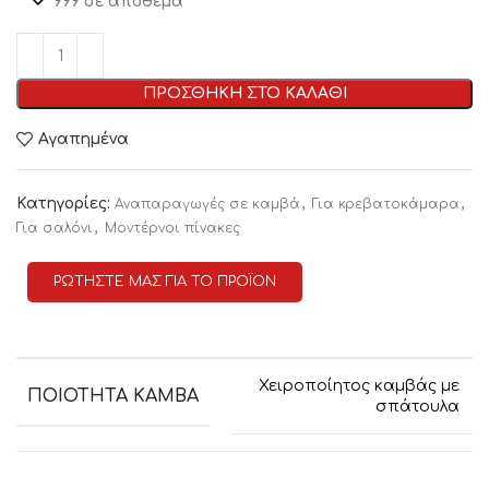
999 σε απόθεμα
ΠΡΟΣΘΗΚΗ ΣΤΟ ΚΑΛΑΘΙ
Αγαπημένα
Κατηγορίες:
,
,
Αναπαραγωγές σε καμβά
Για κρεβατοκάμαρα
,
Για σαλόνι
Μοντέρνοι πίνακες
ΡΩΤΗΣΤΕ ΜΑΣ ΓΙΑ ΤΟ ΠΡΟΪΟΝ
Χειροποίητος καμβάς με
ΠΟΙΟΤΗΤΑ ΚΑΜΒΑ
σπάτουλα