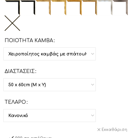
ΠΟΙΟΤΗΤΑ ΚΑΜΒΑ
ΔΙΑΣΤΑΣΕΙΣ
ΤΕΛΑΡΟ
Εκκαθάριση