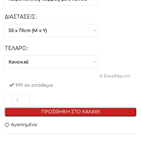
ΔΙΑΣΤΑΣΕΙΣ
ΤΕΛΑΡΟ
Εκκαθάριση
999 σε απόθεμα
ΠΡΟΣΘΗΚΗ ΣΤΟ ΚΑΛΑΘΙ
Αγαπημένα