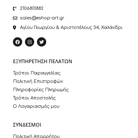
2106801882
sales@eshop-art.gr
Αγίου Γεωργίου & Αριστοτέλους 34, Χαλάνδρι
ΕΞΥΠΗΡΕΤΗΣΗ ΠΕΛΑΤΩΝ
Τρόποι Παραγγελίας
Πολιτική Επιστροφών
Πληροφορίες Πληρωμής
Τρόποι Αποστολής
Ο Λογαριασμός μου
ΣΥΝΔΕΣΜΟΙ
Πολιτική Απορρήτου