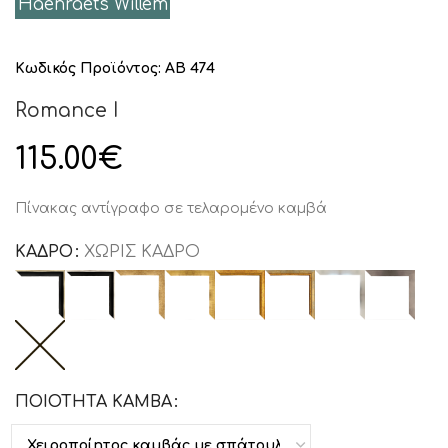
Haenraets Willem
Κωδικός Προϊόντος:
AB 474
Romance I
115.00
€
Πίνακας αντίγραφο σε τελαρομένο καμβά
ΚΑΔΡΟ
ΧΩΡΙΣ ΚΑΔΡΟ
ΠΟΙΟΤΗΤΑ ΚΑΜΒΑ