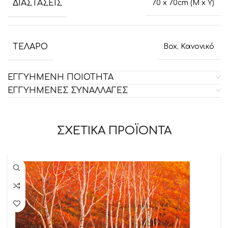
ΔΙΑΣΤΑΣΕΙΣ
70 x 70cm (M x Y)
ΤΕΛΑΡΟ
Box
,
Κανονικό
ΕΓΓΥΗΜΕΝΗ ΠΟΙΟΤΗΤΑ
ΕΓΓΥΗΜΕΝΕΣ ΣΥΝΑΛΛΑΓΕΣ
ΣΧΕΤΙΚΑ ΠΡΟΪΟΝΤΑ