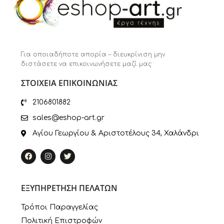
Για οποιαδήποτε απορία – διευκρίνιση μην
διστάσετε να επικοινωνήσετε μαζί μας
ΣΤΟΙΧΕΙΑ ΕΠΙΚΟΙΝΩΝΙΑΣ
2106801882
sales@eshop-art.gr
Αγίου Γεωργίου & Αριστοτέλους 34, Χαλάνδρι
ΕΞΥΠΗΡΕΤΗΣΗ ΠΕΛΑΤΩΝ
Τρόποι Παραγγελίας
Πολιτική Επιστροφών