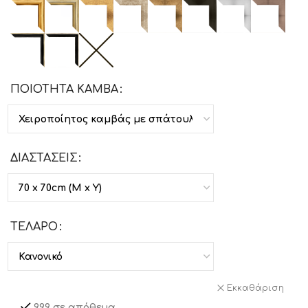
ΠΟΙΟΤΗΤΑ ΚΑΜΒΑ
ΔΙΑΣΤΑΣΕΙΣ
ΤΕΛΑΡΟ
Εκκαθάριση
999 σε απόθεμα