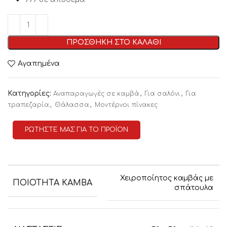
ΠΡΟΣΘΗΚΗ ΣΤΟ ΚΑΛΑΘΙ
Αγαπημένα
Κατηγορίες:
,
,
Αναπαραγωγές σε καμβά
Για σαλόνι
Για
,
,
τραπεζαρία
Θάλασσα
Μοντέρνοι πίνακες
ΡΩΤΗΣΤΕ ΜΑΣ ΓΙΑ ΤΟ ΠΡΟΪΟΝ
Χειροποίητος καμβάς με
ΠΟΙΟΤΗΤΑ ΚΑΜΒΑ
σπάτουλα