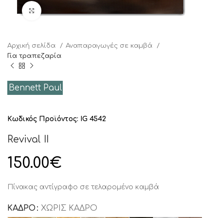
Click to enlarge
Αρχική σελίδα
Αναπαραγωγές σε καμβά
Για τραπεζαρία
Bennett Paul
Κωδικός Προϊόντος:
IG 4542
Revival II
150.00
€
Πίνακας αντίγραφο σε τελαρομένο καμβά
ΚΑΔΡΟ
ΧΩΡΙΣ ΚΑΔΡΟ